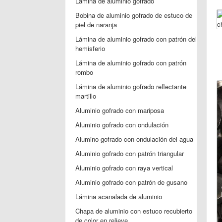
Lámina de aluminio gofrado
Bobina de aluminio gofrado de estuco de
piel de naranja
Lámina de aluminio gofrado con patrón del
hemisferio
Lámina de aluminio gofrado con patrón
rombo
Lámina de aluminio gofrado reflectante
martillo
Aluminio gofrado con mariposa
Aluminio gofrado con ondulación
Alumino gofrado con ondulación del agua
Aluminio gofrado con patrón triangular
Aluminio gofrado con raya vertical
Aluminio gofrado con patrón de gusano
Lámina acanalada de aluminio
Chapa de aluminio con estuco recubierto
de color en relieve