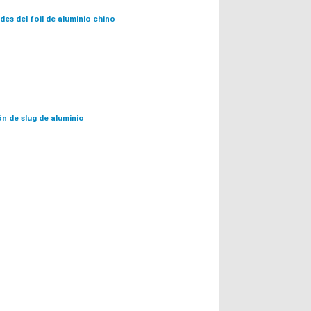
des del foil de aluminio chino
n de slug de aluminio