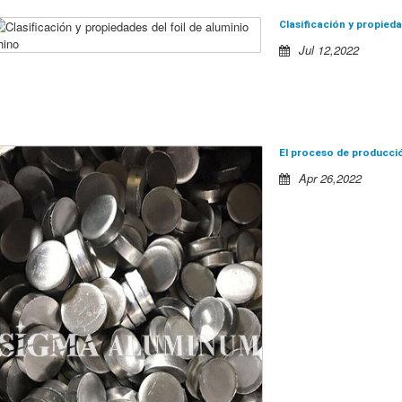
Clasificación y propieda
Jul 12,2022
El proceso de producció
Apr 26,2022