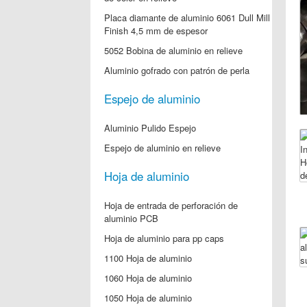
Placa diamante de aluminio 6061 Dull Mill
Finish 4,5 mm de espesor
5052 Bobina de aluminio en relieve
Aluminio gofrado con patrón de perla
Espejo de aluminio
Aluminio Pulido Espejo
Espejo de aluminio en relieve
Hoja de aluminio
Hoja de entrada de perforación de
aluminio PCB
Hoja de aluminio para pp caps
1100 Hoja de aluminio
1060 Hoja de aluminio
1050 Hoja de aluminio