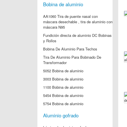
Bobina de aluminio
AA1060 Tira de puente nasal con
máscara desechable , tira de aluminio con
máscara N95
Fundición directa de aluminio DC Bobinas
y Rollos
Bobina De Aluminio Para Techos
Tira De Aluminio Para Bobinado De
Transformador
5052 Bobina de aluminio
3003 Bobina de aluminio
1100 Bobina de aluminio
5454 Bobina de aluminio
5754 Bobina de aluminio
Aluminio gofrado