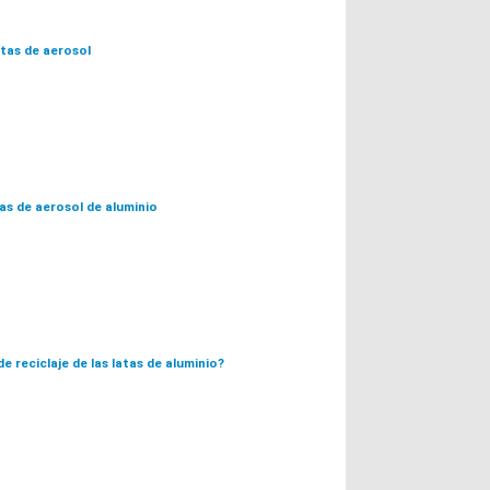
tas de aerosol
tas de aerosol de aluminio
e reciclaje de las latas de aluminio?