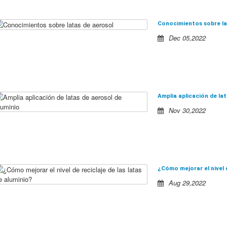
Conocimientos sobre la
Dec 05,2022
Amplia aplicación de la
Nov 30,2022
¿Cómo mejorar el nivel d
Aug 29,2022