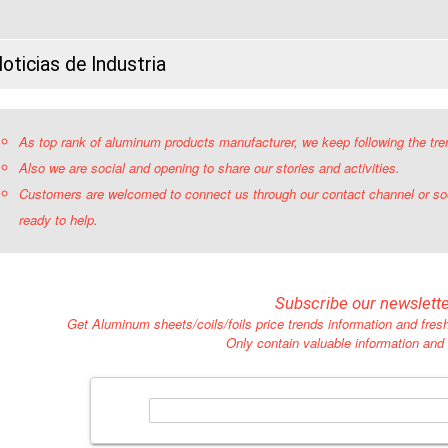
oticias de Industria
As top rank of aluminum products manufacturer, we keep following the tre
Also we are social and opening to share our stories and activities.
Customers are welcomed to connect us through our contact channel or so
ready to help.
Subscribe our newslette
Get Aluminum sheets/coils/foils price trends information and fre
Only contain valuable information an