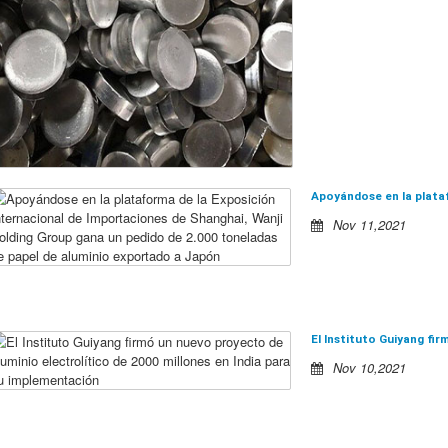
Nov 11,2021
Nov 10,2021