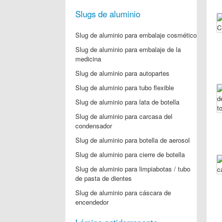
Slugs de aluminio
Slug de aluminio para embalaje cosmético
Slug de aluminio para embalaje de la
medicina
Slug de aluminio para autopartes
Slug de aluminio para tubo flexible
Slug de aluminio para lata de botella
Slug de aluminio para carcasa del
condensador
Slug de aluminio para botella de aerosol
Slug de aluminio para cierre de botella
Slug de aluminio para limpiabotas / tubo
de pasta de dientes
Slug de aluminio para cáscara de
encendedor