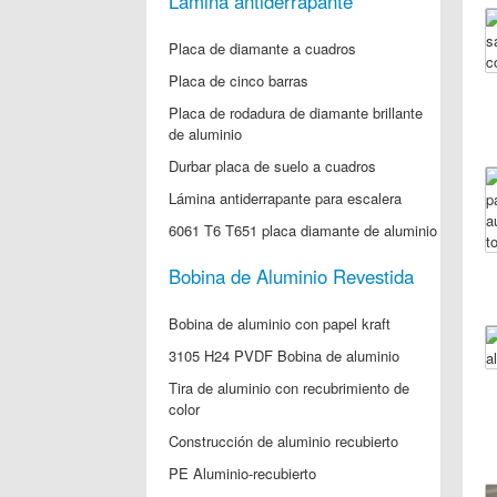
Lámina antiderrapante
Placa de diamante a cuadros
Placa de cinco barras
Placa de rodadura de diamante brillante
de aluminio
Durbar placa de suelo a cuadros
Lámina antiderrapante para escalera
6061 T6 T651 placa diamante de aluminio
Bobina de Aluminio Revestida
Bobina de aluminio con papel kraft
3105 H24 PVDF Bobina de aluminio
Tira de aluminio con recubrimiento de
color
Construcción de aluminio recubierto
PE Aluminio-recubierto