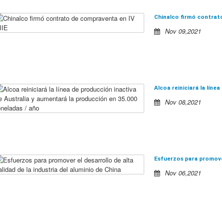
Chinalco firmó contrat
Nov 09,2021
Nov 08,2021
Nov 06,2021