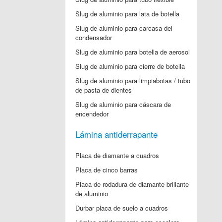
Slug de aluminio para lata de botella
Slug de aluminio para carcasa del
condensador
Slug de aluminio para botella de aerosol
Slug de aluminio para cierre de botella
Slug de aluminio para limpiabotas / tubo
de pasta de dientes
Slug de aluminio para cáscara de
encendedor
Lámina antiderrapante
Placa de diamante a cuadros
Placa de cinco barras
Placa de rodadura de diamante brillante
de aluminio
Durbar placa de suelo a cuadros