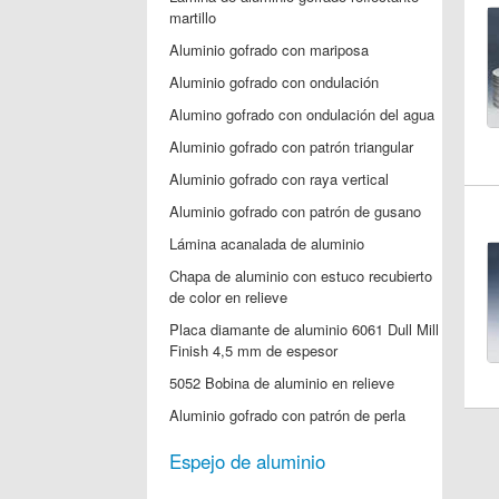
martillo
Aluminio gofrado con mariposa
Aluminio gofrado con ondulación
Alumino gofrado con ondulación del agua
Aluminio gofrado con patrón triangular
Aluminio gofrado con raya vertical
Aluminio gofrado con patrón de gusano
Lámina acanalada de aluminio
Chapa de aluminio con estuco recubierto
de color en relieve
Placa diamante de aluminio 6061 Dull Mill
Finish 4,5 mm de espesor
5052 Bobina de aluminio en relieve
Aluminio gofrado con patrón de perla
Espejo de aluminio