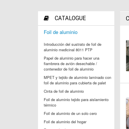
CATALOGUE
C
Foil de aluminio
Introducción del sustrato de foil de
aluminio medicinal 8011 PTP
Papel de aluminio para hacer una
fiambrera de avión desechable /
contenedor de foil de aluminio
MPET y tejido de aluminio laminado con
foil de aluminio para cubierta de palet
Cinta de foil de aluminio
Foil de aluminio tejido para aislamiento
térmico
Foil de aluminio de un solo cero
Foil de aluminio del hogar