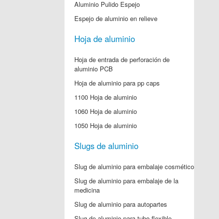
Aluminio Pulido Espejo
Espejo de aluminio en relieve
Hoja de aluminio
Hoja de entrada de perforación de
aluminio PCB
Hoja de aluminio para pp caps
1100 Hoja de aluminio
1060 Hoja de aluminio
1050 Hoja de aluminio
Slugs de aluminio
Slug de aluminio para embalaje cosmético
Slug de aluminio para embalaje de la
medicina
Slug de aluminio para autopartes
Slug de aluminio para tubo flexible