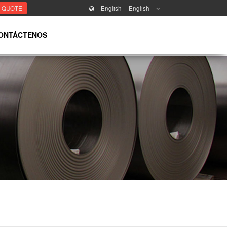
T QUOTE
English
English
ONTÁCTENOS