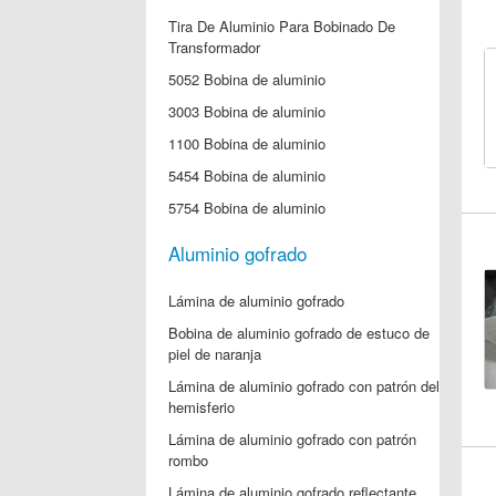
Tira De Aluminio Para Bobinado De
Transformador
5052 Bobina de aluminio
3003 Bobina de aluminio
1100 Bobina de aluminio
5454 Bobina de aluminio
5754 Bobina de aluminio
Aluminio gofrado
Lámina de aluminio gofrado
Bobina de aluminio gofrado de estuco de
piel de naranja
Lámina de aluminio gofrado con patrón del
hemisferio
Lámina de aluminio gofrado con patrón
rombo
Lámina de aluminio gofrado reflectante